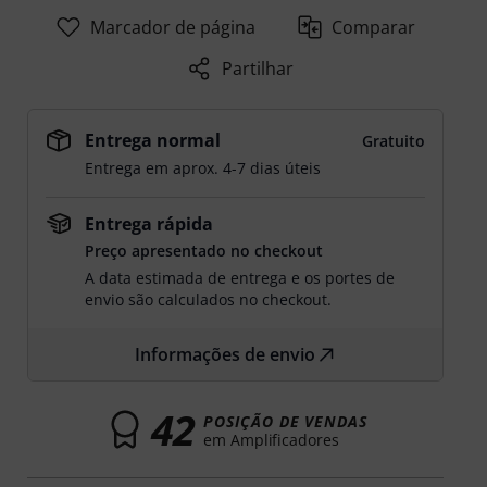
Marcador de página
Comparar
Partilhar
Entrega normal
Gratuito
Entrega em aprox. 4-7 dias úteis
Entrega rápida
Preço apresentado no checkout
A data estimada de entrega e os portes de
envio são calculados no checkout.
Informações de envio
42
POSIÇÃO DE VENDAS
em Amplificadores