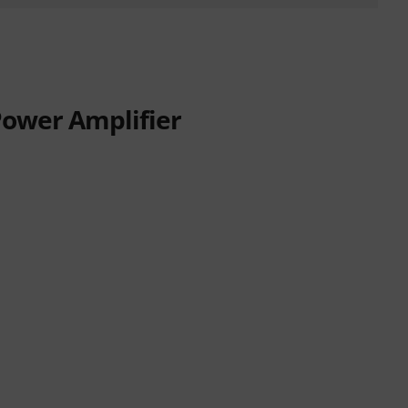
ower Amplifier