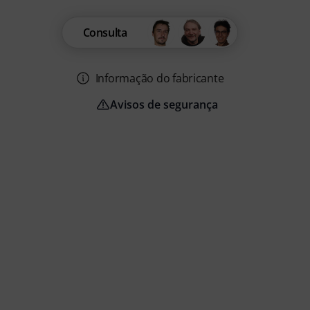
Consulta
Informação do fabricante
Avisos de segurança