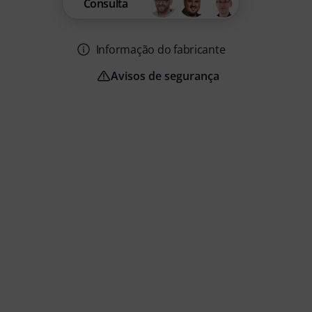
Consulta
Informação do fabricante
Avisos de segurança