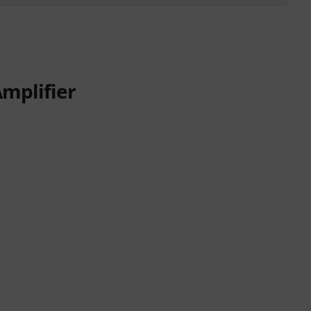
mplifier