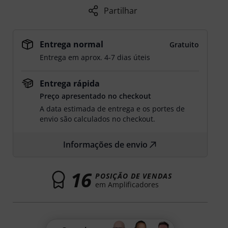
Partilhar
Entrega normal
Gratuito
Entrega em aprox. 4-7 dias úteis
Entrega rápida
Preço apresentado no checkout
A data estimada de entrega e os portes de
envio são calculados no checkout.
Informações de envio
16
POSIÇÃO DE VENDAS
em Amplificadores