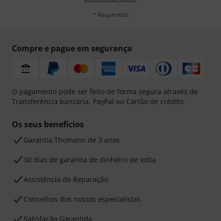
* Requeridos
Compre e pague em segurança
O pagamento pode ser feito de forma segura através de
Transferência bancária, PayPal ou Cartão de crédito.
Os seus benefícios
Garantia Thomann de 3 anos
30 dias de garantia de dinheiro de volta
Assistência de Reparação
Conselhos dos nossos especialistas
Satisfação Garantida