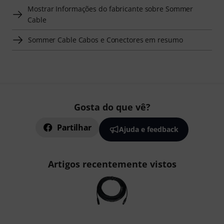
Mostrar Informações do fabricante sobre Sommer
Cable
Sommer Cable Cabos e Conectores em resumo
Gosta do que vê?
Partilhar
Ajuda e feedback
Artigos recentemente vistos