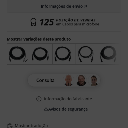
Informações de envio
125
POSIÇÃO DE VENDAS
em Cabos para microfone
Mostrar variações deste produto
Consulta
Informação do fabricante
Avisos de segurança
Mostrar tradução