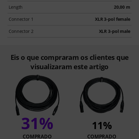
Length
20,00 m
Connector 1
XLR 3-pol female
Connector 2
XLR 3-pol male
Eis o que compraram os clientes que
visualizaram este artigo
31%
11%
COMPRADO
COMPRADO