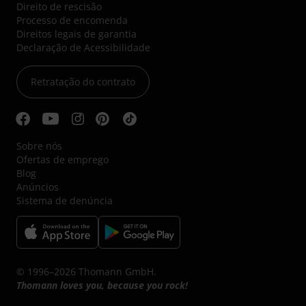
Direito de rescisão
Processo de encomenda
Direitos legais de garantia
Declaração de Acessibilidade
Retratação do contrato
Sobre nós
Ofertas de emprego
Blog
Anúncios
Sistema de denúncia
© 1996–2026 Thomann GmbH.
Thomann loves you, because you rock!