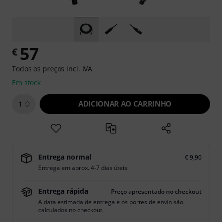
57
€
Todos os preços incl. IVA
Em stock
ADICIONAR AO CARRINHO
1
Entrega normal
€ 9,90
Entrega em aprox. 4-7 dias úteis
Entrega rápida
Preço apresentado no checkout
A data estimada de entrega e os portes de envio são
calculados no checkout.